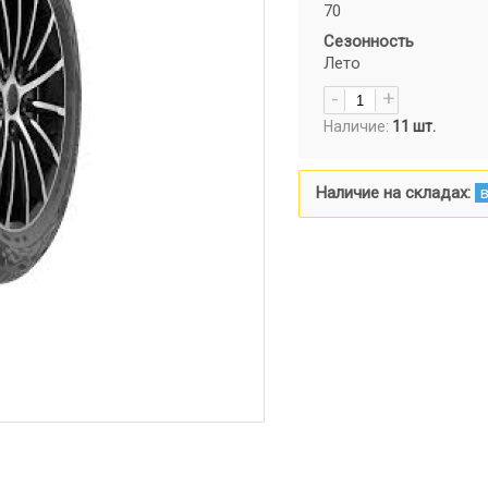
70
Сезонность
Лето
Наличие:
11
шт.
Наличие на складах: