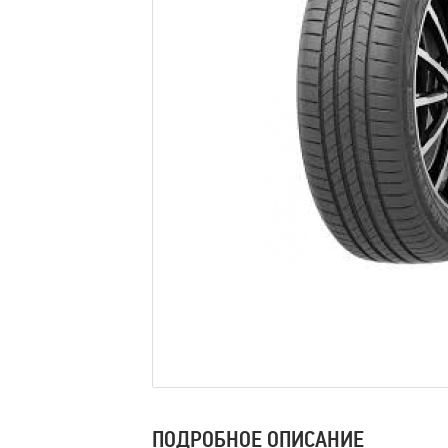
ПОДРОБНОЕ ОПИСАНИЕ