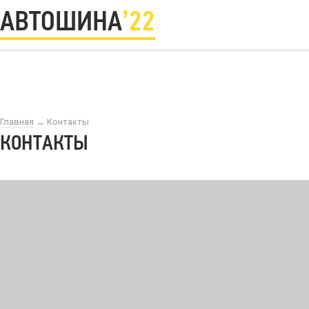
АВТОШИНА
’22
Главная
→
Контакты
КОНТАКТЫ