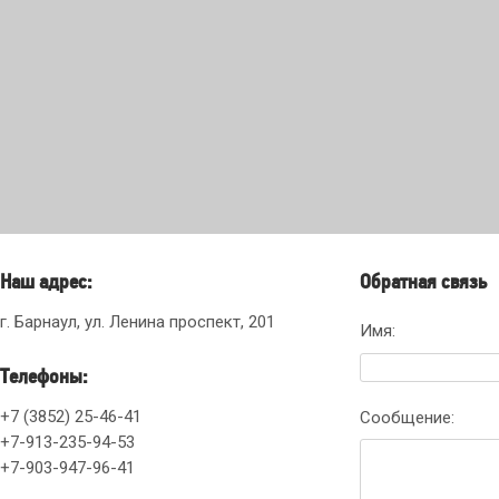
Наш адрес:
Обратная связь
г. Барнаул, ул. Ленина проспект, 201
Имя:
Телефоны:
+7 (3852) 25-46-41
Сообщение:
+7-913-235-94-53
+7-903-947-96-41