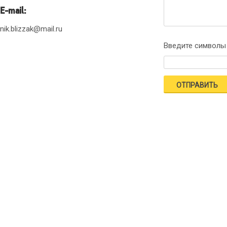
E-mail:
nik.blizzak@mail.ru
Введите символы 