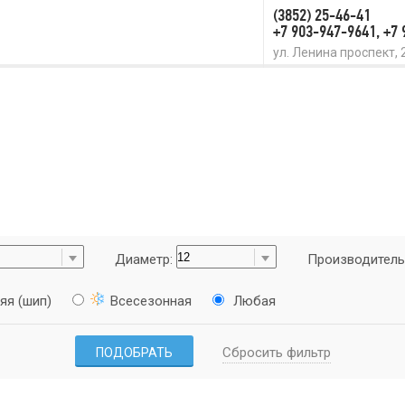
(3852) 25-46-41
+7 903-947-9641, +7
ул. Ленина проспект, 
Диаметр:
Производитель
яя (шип)
Всесезонная
Любая
Сбросить фильтр